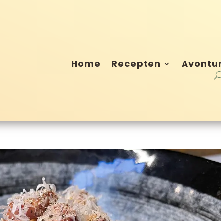
Home
Recepten
Avontu