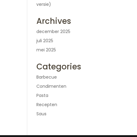
versie)
Archives
december 2025
juli 2025
mei 2025
Categories
Barbecue
Condimenten
Pasta
Recepten
Saus